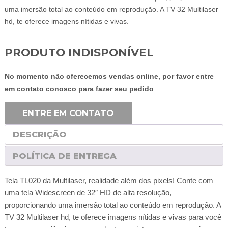
uma imersão total ao conteúdo em reprodução. A TV 32 Multilaser
hd, te oferece imagens nítidas e vivas.
PRODUTO INDISPONÍVEL
No momento não oferecemos vendas online, por favor entre
em contato conosco para fazer seu pedido
ENTRE EM CONTATO
DESCRIÇÃO
POLÍTICA DE ENTREGA
Tela TL020 da Multilaser, realidade além dos pixels! Conte com
uma tela Widescreen de 32″ HD de alta resolução,
proporcionando uma imersão total ao conteúdo em reprodução. A
TV 32 Multilaser hd, te oferece imagens nítidas e vivas para você