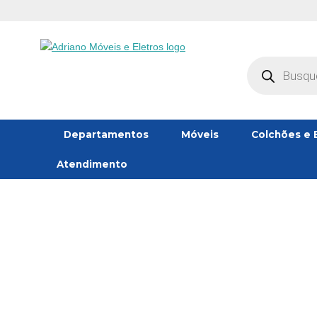
Pesquisar
produtos
Departamentos
Móveis
Colchões e 
Atendimento