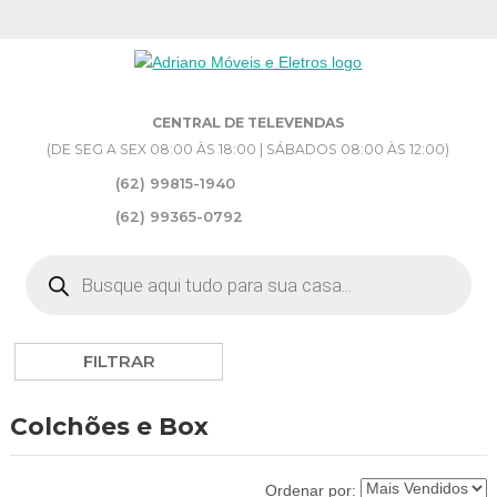
CENTRAL DE TELEVENDAS
(DE SEG A SEX 08:00 ÀS 18:00 | SÁBADOS 08:00 ÀS 12:00)
(62) 99815-1940
(62) 99365-0792
Pesquisar
produtos
FILTRAR
Colchões e Box
Ordenar por: