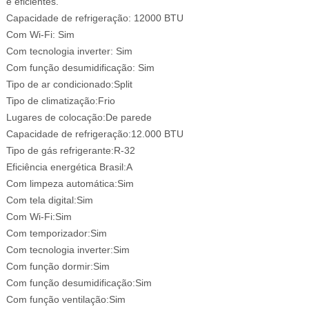
e eficientes.
Capacidade de refrigeração: 12000 BTU
Com Wi-Fi: Sim
Com tecnologia inverter: Sim
Com função desumidificação: Sim
Tipo de ar condicionado:Split
Tipo de climatização:Frio
Lugares de colocação:De parede
Capacidade de refrigeração:12.000 BTU
Tipo de gás refrigerante:R-32
Eficiência energética Brasil:A
Com limpeza automática:Sim
Com tela digital:Sim
Com Wi-Fi:Sim
Com temporizador:Sim
Com tecnologia inverter:Sim
Com função dormir:Sim
Com função desumidificação:Sim
Com função ventilação:Sim