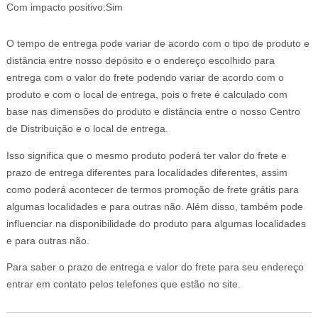
Com impacto positivo:Sim
O tempo de entrega pode variar de acordo com o tipo de produto e
distância entre nosso depósito e o endereço escolhido para
entrega com o valor do frete podendo variar de acordo com o
produto e com o local de entrega, pois o frete é calculado com
base nas dimensões do produto e distância entre o nosso Centro
de Distribuição e o local de entrega.
Isso significa que o mesmo produto poderá ter valor do frete e
prazo de entrega diferentes para localidades diferentes, assim
como poderá acontecer de termos promoção de frete grátis para
algumas localidades e para outras não. Além disso, também pode
influenciar na disponibilidade do produto para algumas localidades
e para outras não.
Para saber o prazo de entrega e valor do frete para seu endereço
entrar em contato pelos telefones que estão no site.