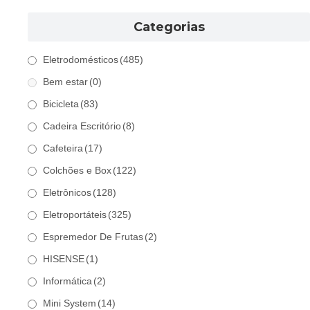
Categorias
Eletrodomésticos
(485)
Bem estar
(0)
Bicicleta
(83)
Cadeira Escritório
(8)
Cafeteira
(17)
Colchões e Box
(122)
Eletrônicos
(128)
Eletroportáteis
(325)
Espremedor De Frutas
(2)
HISENSE
(1)
Informática
(2)
Mini System
(14)