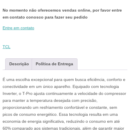
No momento não oferecemos vendas online, por favor entre
em contato conosco para fazer seu pedido
Entre em contato
TCL
Descrição
Política de Entrega
É uma escolha excepcional para quem busca eficiência, conforto e
conectividade em um único aparelho. Equipado com tecnologia
Inverter, o T-Pro ajusta continuamente a velocidade do compressor
para manter a temperatura desejada com precisão,
proporcionando um resfriamento confortável e constante, sem
picos de consumo energético. Essa tecnologia resulta em uma
economia de energia significativa, reduzindo o consumo em até
60% comparado aos sistemas tradicionais, além de garantir maior