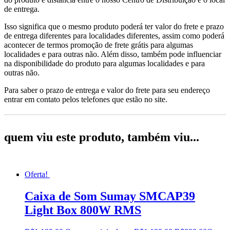
de entrega.
Isso significa que o mesmo produto poderá ter valor do frete e prazo
de entrega diferentes para localidades diferentes, assim como poderá
acontecer de termos promoção de frete grátis para algumas
localidades e para outras não. Além disso, também pode influenciar
na disponibilidade do produto para algumas localidades e para
outras não.
Para saber o prazo de entrega e valor do frete para seu endereço
entrar em contato pelos telefones que estão no site.
quem viu este produto, também viu...
Oferta!
Caixa de Som Sumay SMCAP39
Light Box 800W RMS