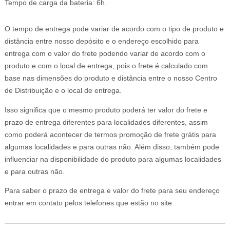
Tempo de carga da bateria: 6h.
O tempo de entrega pode variar de acordo com o tipo de produto e
distância entre nosso depósito e o endereço escolhido para
entrega com o valor do frete podendo variar de acordo com o
produto e com o local de entrega, pois o frete é calculado com
base nas dimensões do produto e distância entre o nosso Centro
de Distribuição e o local de entrega.
Isso significa que o mesmo produto poderá ter valor do frete e
prazo de entrega diferentes para localidades diferentes, assim
como poderá acontecer de termos promoção de frete grátis para
algumas localidades e para outras não. Além disso, também pode
influenciar na disponibilidade do produto para algumas localidades
e para outras não.
Para saber o prazo de entrega e valor do frete para seu endereço
entrar em contato pelos telefones que estão no site.