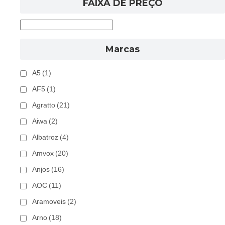
FAIXA DE PREÇO
Marcas
A5
(1)
AF5
(1)
Agratto
(21)
Aiwa
(2)
Albatroz
(4)
Amvox
(20)
Anjos
(16)
AOC
(11)
Aramoveis
(2)
Arno
(18)