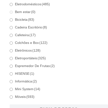
Eletrodomésticos
(485)
Bem estar
(0)
Bicicleta
(83)
Cadeira Escritório
(8)
Cafeteira
(17)
Colchões e Box
(122)
Eletrônicos
(128)
Eletroportáteis
(325)
Espremedor De Frutas
(2)
HISENSE
(1)
Informática
(2)
Mini System
(14)
Móveis
(593)