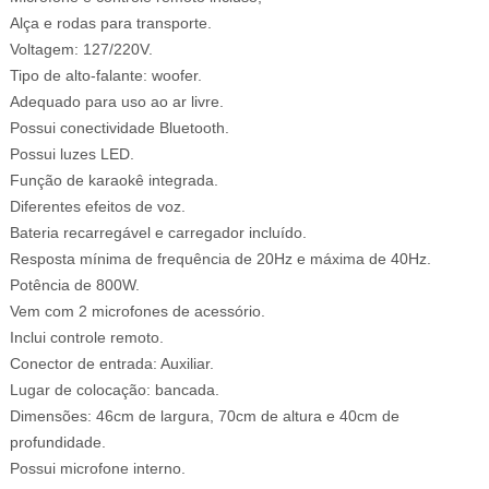
Alça e rodas para transporte.
Voltagem: 127/220V.
Tipo de alto-falante: woofer.
Adequado para uso ao ar livre.
Possui conectividade Bluetooth.
Possui luzes LED.
Função de karaokê integrada.
Diferentes efeitos de voz.
Bateria recarregável e carregador incluído.
Resposta mínima de frequência de 20Hz e máxima de 40Hz.
Potência de 800W.
Vem com 2 microfones de acessório.
Inclui controle remoto.
Conector de entrada: Auxiliar.
Lugar de colocação: bancada.
Dimensões: 46cm de largura, 70cm de altura e 40cm de
profundidade.
Possui microfone interno.