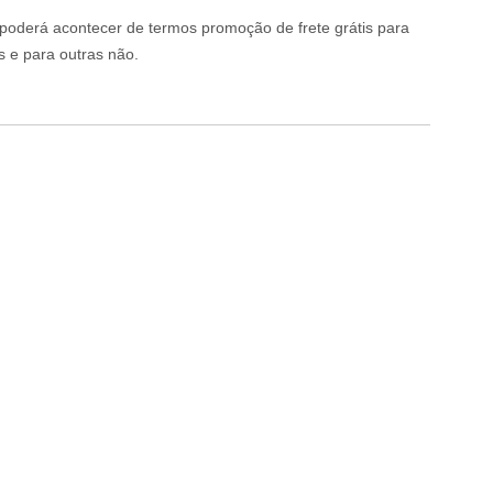
o poderá acontecer de termos promoção de frete grátis para
s e para outras não.