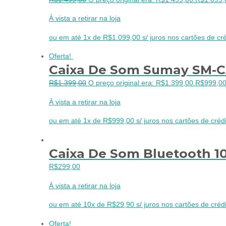
À vista a retirar na loja
ou em até 1x de R$1.099,00 s/ juros nos cartões de cré
Oferta!
Caixa De Som Sumay SM-C
R$
1.399,00
O preço original era: R$1.399,00.
R$
999,0
À vista a retirar na loja
ou em até 1x de R$999,00 s/ juros nos cartões de crédi
Caixa De Som Bluetooth 10
R$
299,00
À vista a retirar na loja
ou em até 10x de R$29,90 s/ juros nos cartões de crédi
Oferta!