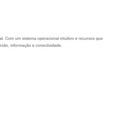
al. Com um sistema operacional intuitivo e recursos que
rsão, informação e conectividade.