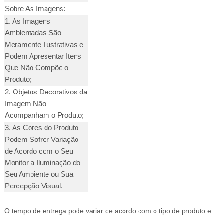
Sobre As Imagens:
1. As Imagens
Ambientadas São
Meramente Ilustrativas e
Podem Apresentar Itens
Que Não Compõe o
Produto;
2. Objetos Decorativos da
Imagem Não
Acompanham o Produto;
3. As Cores do Produto
Podem Sofrer Variação
de Acordo com o Seu
Monitor a Iluminação do
Seu Ambiente ou Sua
Percepção Visual.
O tempo de entrega pode variar de acordo com o tipo de produto e