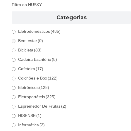
Filtro do HUSKY
Categorias
Eletrodomésticos
(485)
Bem estar
(0)
Bicicleta
(83)
Cadeira Escritório
(8)
Cafeteira
(17)
Colchões e Box
(122)
Eletrônicos
(128)
Eletroportáteis
(325)
Espremedor De Frutas
(2)
HISENSE
(1)
Informática
(2)