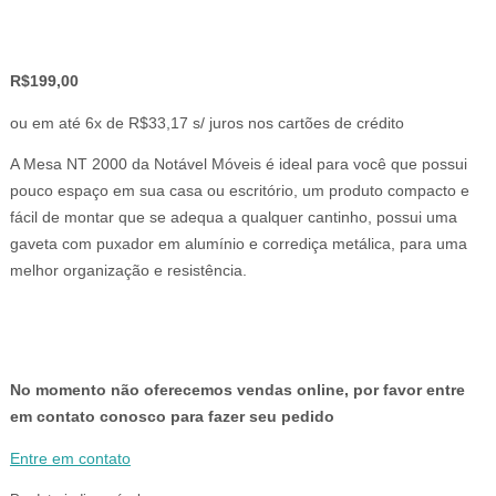
R$
199,00
ou em até 6x de R$33,17 s/ juros nos cartões de crédito
A Mesa NT 2000 da Notável Móveis é ideal para você que possui
pouco espaço em sua casa ou escritório, um produto compacto e
fácil de montar que se adequa a qualquer cantinho, possui uma
gaveta com puxador em alumínio e corrediça metálica, para uma
melhor organização e resistência.
No momento não oferecemos vendas online, por favor entre
em contato conosco para fazer seu pedido
Entre em contato