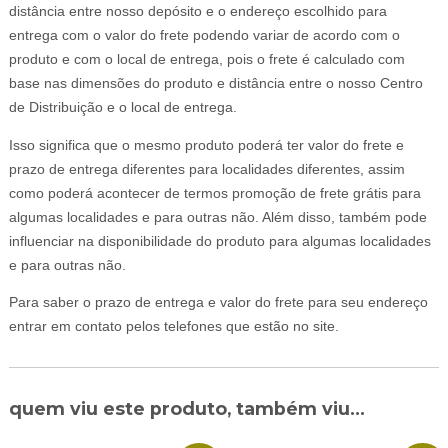
distância entre nosso depósito e o endereço escolhido para
entrega com o valor do frete podendo variar de acordo com o
produto e com o local de entrega, pois o frete é calculado com
base nas dimensões do produto e distância entre o nosso Centro
de Distribuição e o local de entrega.
Isso significa que o mesmo produto poderá ter valor do frete e
prazo de entrega diferentes para localidades diferentes, assim
como poderá acontecer de termos promoção de frete grátis para
algumas localidades e para outras não. Além disso, também pode
influenciar na disponibilidade do produto para algumas localidades
e para outras não.
Para saber o prazo de entrega e valor do frete para seu endereço
entrar em contato pelos telefones que estão no site.
quem viu este produto, também viu...