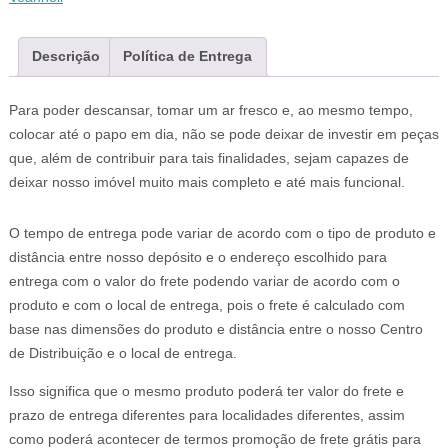
Descrição
Política de Entrega
Para poder descansar, tomar um ar fresco e, ao mesmo tempo,
colocar até o papo em dia, não se pode deixar de investir em peças
que, além de contribuir para tais finalidades, sejam capazes de
deixar nosso imóvel muito mais completo e até mais funcional.
O tempo de entrega pode variar de acordo com o tipo de produto e
distância entre nosso depósito e o endereço escolhido para
entrega com o valor do frete podendo variar de acordo com o
produto e com o local de entrega, pois o frete é calculado com
base nas dimensões do produto e distância entre o nosso Centro
de Distribuição e o local de entrega.
Isso significa que o mesmo produto poderá ter valor do frete e
prazo de entrega diferentes para localidades diferentes, assim
como poderá acontecer de termos promoção de frete grátis para