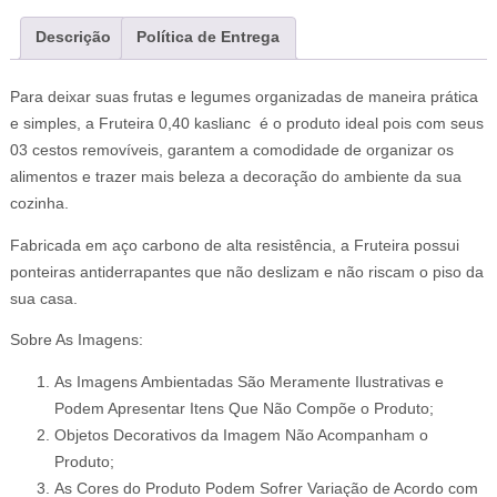
Descrição
Política de Entrega
Para deixar suas frutas e legumes organizadas de maneira prática
e simples, a Fruteira 0,40 kaslianc é o produto ideal pois com seus
03 cestos removíveis, garantem a comodidade de organizar os
alimentos e trazer mais beleza a decoração do ambiente da sua
cozinha.
Fabricada em aço carbono de alta resistência, a Fruteira possui
ponteiras antiderrapantes que não deslizam e não riscam o piso da
sua casa.
Sobre As Imagens:
As Imagens Ambientadas São Meramente Ilustrativas e
Podem Apresentar Itens Que Não Compõe o Produto;
Objetos Decorativos da Imagem Não Acompanham o
Produto;
As Cores do Produto Podem Sofrer Variação de Acordo com