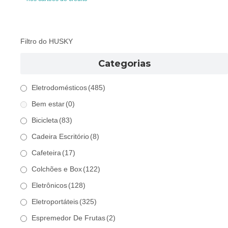
Filtro do HUSKY
Categorias
Eletrodomésticos
(485)
Bem estar
(0)
Bicicleta
(83)
Cadeira Escritório
(8)
Cafeteira
(17)
Colchões e Box
(122)
Eletrônicos
(128)
Eletroportáteis
(325)
Espremedor De Frutas
(2)