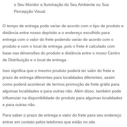
o Seu Monitor a Iluminação do Seu Ambiente ou Sua
Percepção Visual.
O tempo de entrega pode variar de acordo com o tipo de produto e
distância entre nosso depósito e o endereço escolhido para
entrega com o valor do frete podendo variar de acordo com o
produto e com o local de entrega, pois o frete é calculado com
base nas dimensões do produto e distância entre o nosso Centro
de Distribuição e o local de entrega.
Isso significa que o mesmo produto poderá ter valor do frete e
prazo de entrega diferentes para localidades diferentes, assim
como poderá acontecer de termos promoção de frete grátis para
algumas localidades e para outras não. Além disso, também pode
influenciar na disponibilidade do produto para algumas localidades
e para outras não.
Para saber o prazo de entrega e valor do frete para seu endereço
entrar em contato pelos telefones que estão no site.