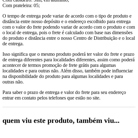
Com prateleira: 05;
O tempo de entrega pode variar de acordo com o tipo de produto e
distância entre nosso depósito e o endereço escolhido para entrega
com o valor do frete podendo variar de acordo com o produto e com
o local de entrega, pois o frete é calculado com base nas dimensões
do produto e distância entre o nosso Centro de Distribuição e o local
de entrega.
Isso significa que o mesmo produto poderá ter valor do frete e prazo
de entrega diferentes para localidades diferentes, assim como poderá
acontecer de termos promoção de frete grátis para algumas
localidades e para outras não. Além disso, também pode influenciar
na disponibilidade do produto para algumas localidades e para
outras não.
Para saber o prazo de entrega e valor do frete para seu endereço
entrar em contato pelos telefones que estão no site.
quem viu este produto, também viu...