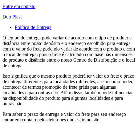
Entre em contato
Duo Plast
Política de Entrega
O tempo de entrega pode variar de acordo com o tipo de produto e
distância entre nosso depósito e o endereço escolhido para entrega
com o valor do frete podendo variar de acordo com o produto e com
o local de entrega, pois o frete é calculado com base nas dimensões
do produto e distância entre o nosso Centro de Distribuição e o local
de entrega.
Isso significa que o mesmo produto poderá ter valor do frete e prazo
de entrega diferentes para localidades diferentes, assim como poderá
acontecer de termos promoção de frete grátis para algumas
localidades e para outras não. Além disso, também pode influenciar
na disponibilidade do produto para algumas localidades e para
outras não.
Para saber o prazo de entrega e valor do frete para seu endereço
entrar em contato pelos telefones que estão no site.