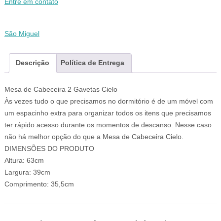
Entre em contato
São Miguel
Descrição
Política de Entrega
Mesa de Cabeceira 2 Gavetas Cielo
Às vezes tudo o que precisamos no dormitório é de um móvel com
um espacinho extra para organizar todos os itens que precisamos
ter rápido acesso durante os momentos de descanso. Nesse caso
não há melhor opção do que a Mesa de Cabeceira Cielo.
DIMENSÕES DO PRODUTO
Altura: 63cm
Largura: 39cm
Comprimento: 35,5cm