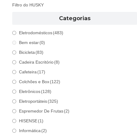
Filtro do HUSKY
Categorias
Eletrodomésticos
(483)
Bem estar
(0)
Bicicleta
(83)
Cadeira Escritório
(8)
Cafeteira
(17)
Colchões e Box
(122)
Eletrônicos
(128)
Eletroportáteis
(325)
Espremedor De Frutas
(2)
HISENSE
(1)
Informática
(2)