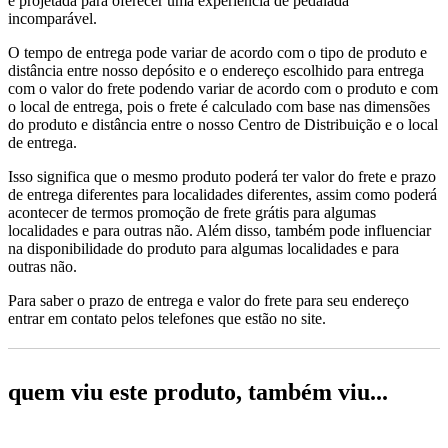
é projetada para oferecer uma experiência de pedalada
incomparável.
O tempo de entrega pode variar de acordo com o tipo de produto e
distância entre nosso depósito e o endereço escolhido para entrega
com o valor do frete podendo variar de acordo com o produto e com
o local de entrega, pois o frete é calculado com base nas dimensões
do produto e distância entre o nosso Centro de Distribuição e o local
de entrega.
Isso significa que o mesmo produto poderá ter valor do frete e prazo
de entrega diferentes para localidades diferentes, assim como poderá
acontecer de termos promoção de frete grátis para algumas
localidades e para outras não. Além disso, também pode influenciar
na disponibilidade do produto para algumas localidades e para
outras não.
Para saber o prazo de entrega e valor do frete para seu endereço
entrar em contato pelos telefones que estão no site.
quem viu este produto, também viu...