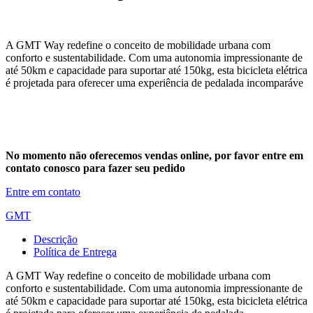
A GMT Way redefine o conceito de mobilidade urbana com
conforto e sustentabilidade. Com uma autonomia impressionante de
até 50km e capacidade para suportar até 150kg, esta bicicleta elétrica
é projetada para oferecer uma experiência de pedalada incomparáve
No momento não oferecemos vendas online, por favor entre em
contato conosco para fazer seu pedido
Entre em contato
GMT
Descrição
Política de Entrega
A GMT Way redefine o conceito de mobilidade urbana com
conforto e sustentabilidade. Com uma autonomia impressionante de
até 50km e capacidade para suportar até 150kg, esta bicicleta elétrica