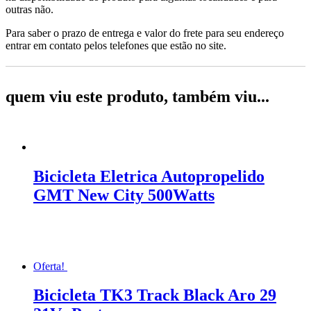
outras não.
Para saber o prazo de entrega e valor do frete para seu endereço
entrar em contato pelos telefones que estão no site.
quem viu este produto, também viu...
Bicicleta Eletrica Autopropelido
GMT New City 500Watts
Oferta!
Bicicleta TK3 Track Black Aro 29