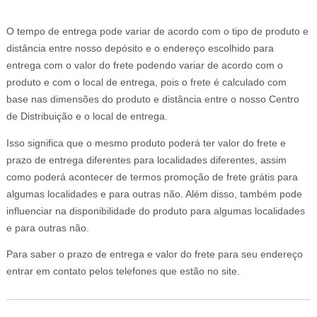
O tempo de entrega pode variar de acordo com o tipo de produto e
distância entre nosso depósito e o endereço escolhido para
entrega com o valor do frete podendo variar de acordo com o
produto e com o local de entrega, pois o frete é calculado com
base nas dimensões do produto e distância entre o nosso Centro
de Distribuição e o local de entrega.
Isso significa que o mesmo produto poderá ter valor do frete e
prazo de entrega diferentes para localidades diferentes, assim
como poderá acontecer de termos promoção de frete grátis para
algumas localidades e para outras não. Além disso, também pode
influenciar na disponibilidade do produto para algumas localidades
e para outras não.
Para saber o prazo de entrega e valor do frete para seu endereço
entrar em contato pelos telefones que estão no site.