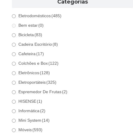
Categorias
Eletrodomésticos
(485)
Bem estar
(0)
Bicicleta
(83)
Cadeira Escritório
(8)
Cafeteira
(17)
Colchões e Box
(122)
Eletrônicos
(128)
Eletroportáteis
(325)
Espremedor De Frutas
(2)
HISENSE
(1)
Informática
(2)
Mini System
(14)
Móveis
(593)