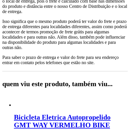
o local de entrega, pois o frete é calculado com base nas dimensões
do produto e distância entre o nosso Centro de Distribuição e o local
de entrega.
Isso significa que o mesmo produto poderá ter valor do frete e prazo
de entrega diferentes para localidades diferentes, assim como poderá
acontecer de termos promoção de frete grátis para algumas
localidades e para outras não. Além disso, também pode influenciar
na disponibilidade do produto para algumas localidades e para
outras não.
Para saber o prazo de entrega e valor do frete para seu endereço
entrar em contato pelos telefones que estão no site.
quem viu este produto, também viu...
Bicicleta Eletrica Autopropelido
GMT WAY VERMELHO BIKE