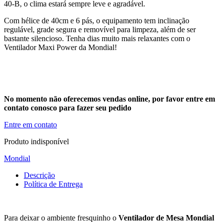
40-B, o clima estará sempre leve e agradável.
Com hélice de 40cm e 6 pás, o equipamento tem inclinação
regulável, grade segura e removível para limpeza, além de ser
bastante silencioso. Tenha dias muito mais relaxantes com o
Ventilador Maxi Power da Mondial!
No momento não oferecemos vendas online, por favor entre em
contato conosco para fazer seu pedido
Entre em contato
Produto indisponível
Mondial
Descrição
Política de Entrega
Para deixar o ambiente fresquinho o
Ventilador de Mesa Mondial