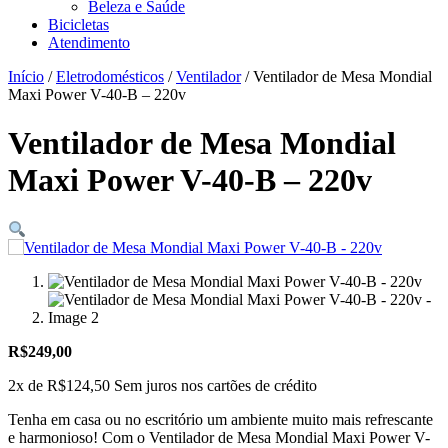
Beleza e Saúde
Bicicletas
Atendimento
Início
/
Eletrodomésticos
/
Ventilador
/ Ventilador de Mesa Mondial
Maxi Power V-40-B – 220v
Ventilador de Mesa Mondial
Maxi Power V-40-B – 220v
R$
249,00
2x de
R$
124,50
Sem juros nos cartões de crédito
Tenha em casa ou no escritório um ambiente muito mais refrescante
e harmonioso! Com o Ventilador de Mesa Mondial Maxi Power V-