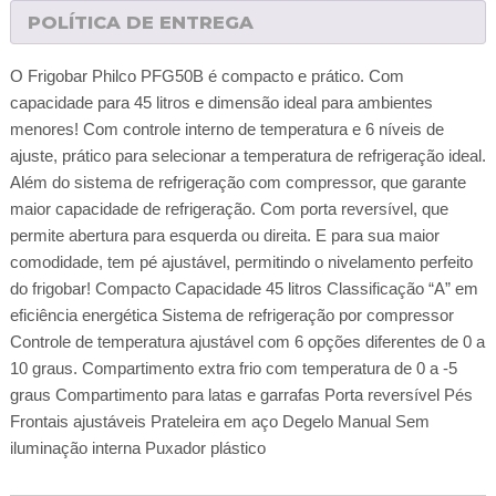
POLÍTICA DE ENTREGA
O Frigobar Philco PFG50B é compacto e prático. Com
capacidade para 45 litros e dimensão ideal para ambientes
menores! Com controle interno de temperatura e 6 níveis de
ajuste, prático para selecionar a temperatura de refrigeração ideal.
Além do sistema de refrigeração com compressor, que garante
maior capacidade de refrigeração. Com porta reversível, que
permite abertura para esquerda ou direita. E para sua maior
comodidade, tem pé ajustável, permitindo o nivelamento perfeito
do frigobar! Compacto Capacidade 45 litros Classificação “A” em
eficiência energética Sistema de refrigeração por compressor
Controle de temperatura ajustável com 6 opções diferentes de 0 a
10 graus. Compartimento extra frio com temperatura de 0 a -5
graus Compartimento para latas e garrafas Porta reversível Pés
Frontais ajustáveis Prateleira em aço Degelo Manual Sem
iluminação interna Puxador plástico