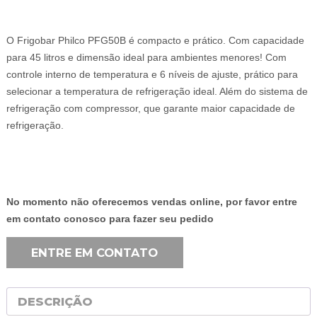
O Frigobar Philco PFG50B é compacto e prático. Com capacidade
para 45 litros e dimensão ideal para ambientes menores! Com
controle interno de temperatura e 6 níveis de ajuste, prático para
selecionar a temperatura de refrigeração ideal. Além do sistema de
refrigeração com compressor, que garante maior capacidade de
refrigeração.
No momento não oferecemos vendas online, por favor entre
em contato conosco para fazer seu pedido
ENTRE EM CONTATO
DESCRIÇÃO