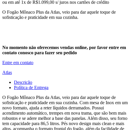
ou em até 1x de R$1.099,00 s/ juros nos cartões de crédito
O Fogão Mônaco Plus da Atlas, veio para dar aquele toque de
sofisticação e praticidade em sua cozinha.
No momento não oferecemos vendas online, por favor entre em
contato conosco para fazer seu pedido
Entre em contato
Atlas
Descrição
Política de Entrega
O Fogão Mônaco Plus da Atlas, veio para dar aquele toque de
sofisticação e praticidade em sua cozinha. Com mesa de Inox em um
novo formato, ajuda a reter líquidos derramados. Possui
acendimento automático, trempes em nova trama, que são bem mais
robustos e se adere melhor a base das panelas. Além disso, seu forno
tem capacidade para 86,5 litros. Pés novo design mais clean e mais
altos, acompanha o formato frontal do fogão, além da facilidade de