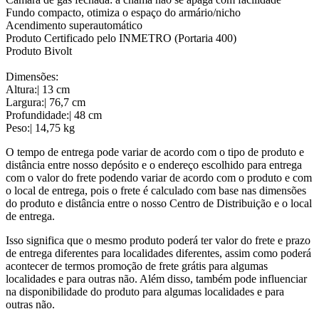
Fundo compacto, otimiza o espaço do armário/nicho
Acendimento superautomático
Produto Certificado pelo INMETRO (Portaria 400)
Produto Bivolt
Dimensões:
Altura:| 13 cm
Largura:| 76,7 cm
Profundidade:| 48 cm
Peso:| 14,75 kg
O tempo de entrega pode variar de acordo com o tipo de produto e
distância entre nosso depósito e o endereço escolhido para entrega
com o valor do frete podendo variar de acordo com o produto e com
o local de entrega, pois o frete é calculado com base nas dimensões
do produto e distância entre o nosso Centro de Distribuição e o local
de entrega.
Isso significa que o mesmo produto poderá ter valor do frete e prazo
de entrega diferentes para localidades diferentes, assim como poderá
acontecer de termos promoção de frete grátis para algumas
localidades e para outras não. Além disso, também pode influenciar
na disponibilidade do produto para algumas localidades e para
outras não.