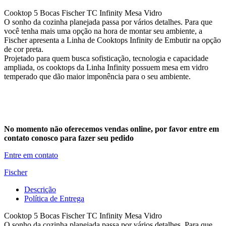
Cooktop 5 Bocas Fischer TC Infinity Mesa Vidro
O sonho da cozinha planejada passa por vários detalhes. Para que
você tenha mais uma opção na hora de montar seu ambiente, a
Fischer apresenta a Linha de Cooktops Infinity de Embutir na opção
de cor preta.
Projetado para quem busca sofisticação, tecnologia e capacidade
ampliada, os cooktops da Linha Infinity possuem mesa em vidro
temperado que dão maior imponência para o seu ambiente.
No momento não oferecemos vendas online, por favor entre em
contato conosco para fazer seu pedido
Entre em contato
Fischer
Descrição
Política de Entrega
Cooktop 5 Bocas Fischer TC Infinity Mesa Vidro
O sonho da cozinha planejada passa por vários detalhes. Para que