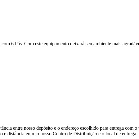
 com 6 Pás. Com este equipamento deixará seu ambiente mais agradáve
tância entre nosso depósito e o endereço escolhido para entrega com o 
 e distância entre o nosso Centro de Distribuição e o local de entrega.