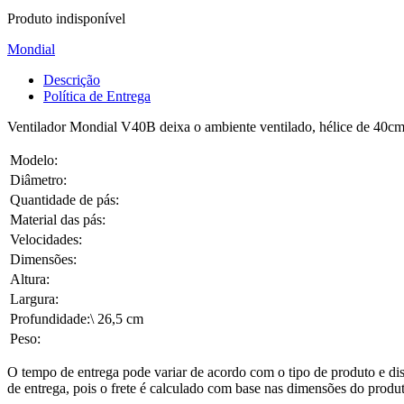
Produto indisponível
Mondial
Descrição
Política de Entrega
Ventilador Mondial V40B deixa o ambiente ventilado, hélice de 40cm
Modelo:
Diâmetro:
Quantidade de pás:
Material das pás:
Velocidades:
Dimensões:
Altura:
Largura:
Profundidade:\ 26,5 cm
Peso:
O tempo de entrega pode variar de acordo com o tipo de produto e dis
de entrega, pois o frete é calculado com base nas dimensões do produto