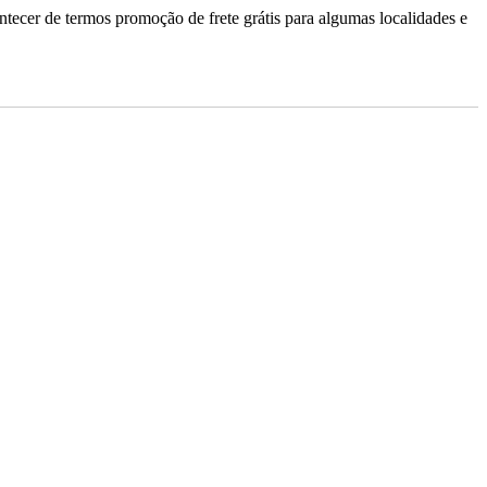
ontecer de termos promoção de frete grátis para algumas localidades e