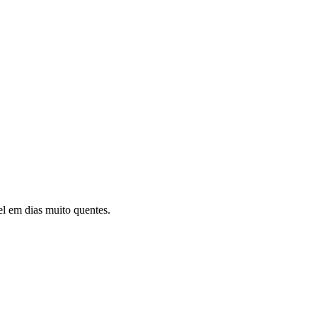
l em dias muito quentes.