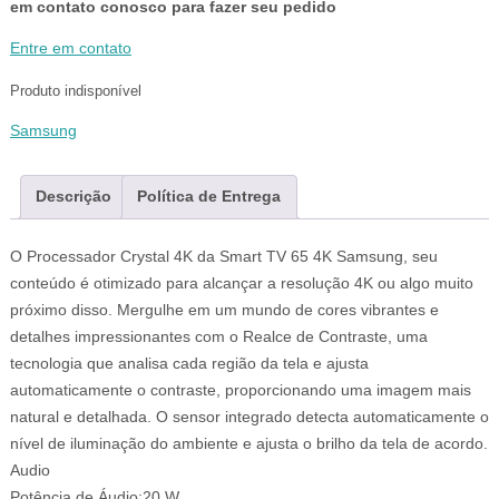
em contato conosco para fazer seu pedido
Entre em contato
Produto indisponível
Samsung
Descrição
Política de Entrega
O Processador Crystal 4K da Smart TV 65 4K Samsung, seu
conteúdo é otimizado para alcançar a resolução 4K ou algo muito
próximo disso. Mergulhe em um mundo de cores vibrantes e
detalhes impressionantes com o Realce de Contraste, uma
tecnologia que analisa cada região da tela e ajusta
automaticamente o contraste, proporcionando uma imagem mais
natural e detalhada. O sensor integrado detecta automaticamente o
nível de iluminação do ambiente e ajusta o brilho da tela de acordo.
Audio
Potência de Áudio:20 W