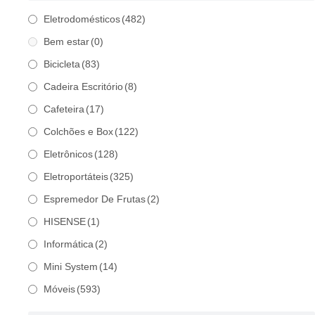
Eletrodomésticos
(482)
Bem estar
(0)
Bicicleta
(83)
Cadeira Escritório
(8)
Cafeteira
(17)
Colchões e Box
(122)
Eletrônicos
(128)
Eletroportáteis
(325)
Espremedor De Frutas
(2)
HISENSE
(1)
Informática
(2)
Mini System
(14)
Móveis
(593)