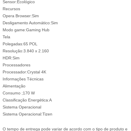
Sensor:Ecológico
Recursos
Opera Browser:Sim
Desligamento Automático:Sim
Modo game:Gaming Hub
Tela
Polegadas:65 POL
Resolução:3.840 x 2.160
HDR:Sim
Processadores
Processador:Crystal 4K
Informações Técnicas
Alimentação
Consumo ;170 W
Classificação Energética:A
Sistema Operacional
Sistema Operacional:Tizen
O tempo de entrega pode variar de acordo com o tipo de produto e