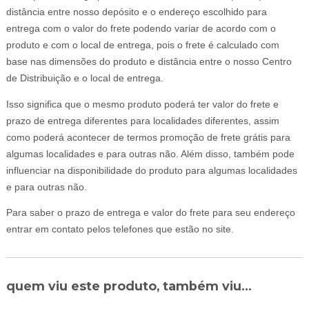
distância entre nosso depósito e o endereço escolhido para
entrega com o valor do frete podendo variar de acordo com o
produto e com o local de entrega, pois o frete é calculado com
base nas dimensões do produto e distância entre o nosso Centro
de Distribuição e o local de entrega.
Isso significa que o mesmo produto poderá ter valor do frete e
prazo de entrega diferentes para localidades diferentes, assim
como poderá acontecer de termos promoção de frete grátis para
algumas localidades e para outras não. Além disso, também pode
influenciar na disponibilidade do produto para algumas localidades
e para outras não.
Para saber o prazo de entrega e valor do frete para seu endereço
entrar em contato pelos telefones que estão no site.
quem viu este produto, também viu...