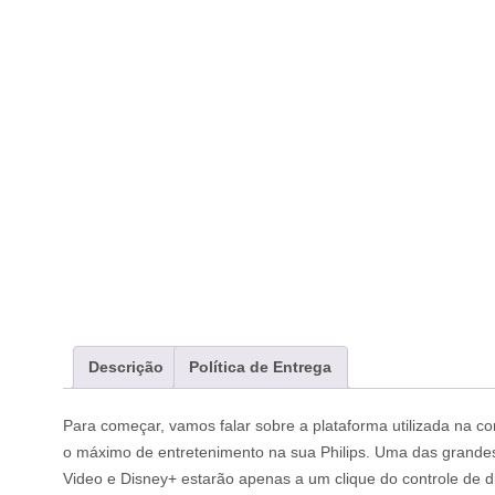
Descrição
Política de Entrega
Para começar, vamos falar sobre a plataforma utilizada na co
o máximo de entretenimento na sua Philips. Uma das grandes v
Video e Disney+ estarão apenas a um clique do controle de d