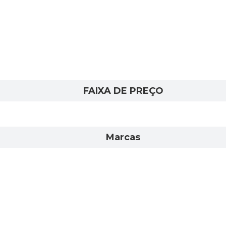
FAIXA DE PREÇO
Marcas