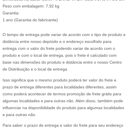
Peso com embalagem: 7,92 kg
Garantia:
1 ano (Garantia do fabricante)
O tempo de entrega pode variar de acordo com o tipo de produto e
distância entre nosso depósito e o endereço escolhido para
entrega com o valor do frete podendo variar de acordo com o
produto e com o local de entrega, pois o frete é calculado com
base nas dimensões do produto e distância entre o nosso Centro
de Distribuição e o local de entrega.
Isso significa que o mesmo produto poderá ter valor do frete e
prazo de entrega diferentes para localidades diferentes, assim
como poderá acontecer de termos promoção de frete grátis para
algumas localidades e para outras não. Além disso, também pode
influenciar na disponibilidade do produto para algumas localidades
e para outras não.
Para saber o prazo de entrega e valor do frete para seu endereço