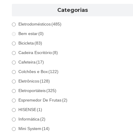
Categorias
Eletrodomésticos
(485)
Bem estar
(0)
Bicicleta
(83)
Cadeira Escritório
(8)
Cafeteira
(17)
Colchões e Box
(122)
Eletrônicos
(128)
Eletroportáteis
(325)
Espremedor De Frutas
(2)
HISENSE
(1)
Informática
(2)
Mini System
(14)