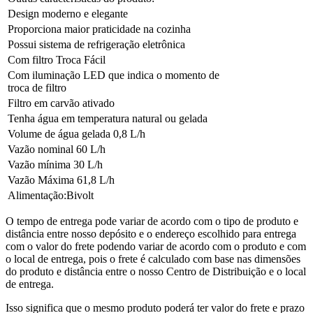
Design moderno e elegante
Proporciona maior praticidade na cozinha
Possui sistema de refrigeração eletrônica
Com filtro Troca Fácil
Com iluminação LED que indica o momento de
troca de filtro
Filtro em carvão ativado
Tenha água em temperatura natural ou gelada
Volume de água gelada 0,8 L/h
Vazão nominal 60 L/h
Vazão mínima 30 L/h
Vazão Máxima 61,8 L/h
Alimentação:Bivolt
O tempo de entrega pode variar de acordo com o tipo de produto e
distância entre nosso depósito e o endereço escolhido para entrega
com o valor do frete podendo variar de acordo com o produto e com
o local de entrega, pois o frete é calculado com base nas dimensões
do produto e distância entre o nosso Centro de Distribuição e o local
de entrega.
Isso significa que o mesmo produto poderá ter valor do frete e prazo