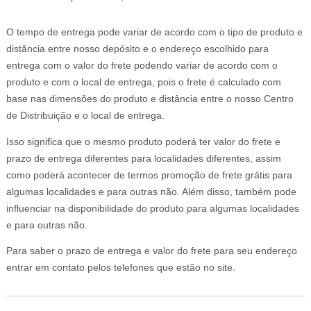
O tempo de entrega pode variar de acordo com o tipo de produto e
distância entre nosso depósito e o endereço escolhido para
entrega com o valor do frete podendo variar de acordo com o
produto e com o local de entrega, pois o frete é calculado com
base nas dimensões do produto e distância entre o nosso Centro
de Distribuição e o local de entrega.
Isso significa que o mesmo produto poderá ter valor do frete e
prazo de entrega diferentes para localidades diferentes, assim
como poderá acontecer de termos promoção de frete grátis para
algumas localidades e para outras não. Além disso, também pode
influenciar na disponibilidade do produto para algumas localidades
e para outras não.
Para saber o prazo de entrega e valor do frete para seu endereço
entrar em contato pelos telefones que estão no site.