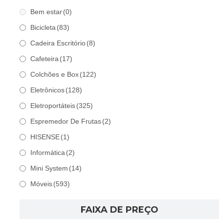
Bem estar
(0)
Bicicleta
(83)
Cadeira Escritório
(8)
Cafeteira
(17)
Colchões e Box
(122)
Eletrônicos
(128)
Eletroportáteis
(325)
Espremedor De Frutas
(2)
HISENSE
(1)
Informática
(2)
Mini System
(14)
Móveis
(593)
FAIXA DE PREÇO