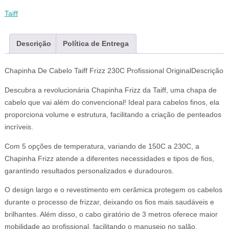
Taiff
Descrição
Política de Entrega
Chapinha De Cabelo Taiff Frizz 230C Profissional OriginalDescrição
Descubra a revolucionária Chapinha Frizz da Taiff, uma chapa de
cabelo que vai além do convencional! Ideal para cabelos finos, ela
proporciona volume e estrutura, facilitando a criação de penteados
incríveis.
Com 5 opções de temperatura, variando de 150C a 230C, a
Chapinha Frizz atende a diferentes necessidades e tipos de fios,
garantindo resultados personalizados e duradouros.
O design largo e o revestimento em cerâmica protegem os cabelos
durante o processo de frizzar, deixando os fios mais saudáveis e
brilhantes. Além disso, o cabo giratório de 3 metros oferece maior
mobilidade ao profissional, facilitando o manuseio no salão.