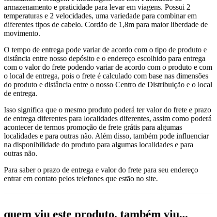
armazenamento e praticidade para levar em viagens. Possui 2
temperaturas e 2 velocidades, uma variedade para combinar em
diferentes tipos de cabelo. Cordão de 1,8m para maior liberdade de
movimento.
O tempo de entrega pode variar de acordo com o tipo de produto e
distância entre nosso depósito e o endereço escolhido para entrega
com o valor do frete podendo variar de acordo com o produto e com
o local de entrega, pois o frete é calculado com base nas dimensões
do produto e distância entre o nosso Centro de Distribuição e o local
de entrega.
Isso significa que o mesmo produto poderá ter valor do frete e prazo
de entrega diferentes para localidades diferentes, assim como poderá
acontecer de termos promoção de frete grátis para algumas
localidades e para outras não. Além disso, também pode influenciar
na disponibilidade do produto para algumas localidades e para
outras não.
Para saber o prazo de entrega e valor do frete para seu endereço
entrar em contato pelos telefones que estão no site.
quem viu este produto, também viu...