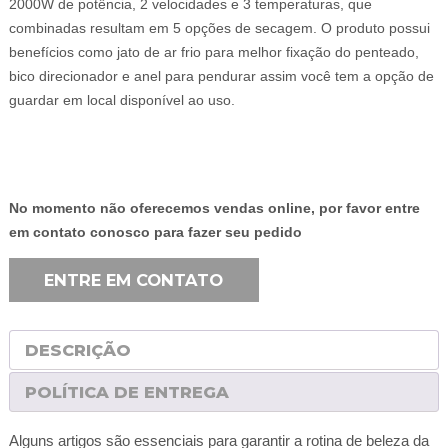
2000W de potência, 2 velocidades e 3 temperaturas, que
combinadas resultam em 5 opções de secagem. O produto possui
benefícios como jato de ar frio para melhor fixação do penteado,
bico direcionador e anel para pendurar assim você tem a opção de
guardar em local disponível ao uso.
No momento não oferecemos vendas online, por favor entre
em contato conosco para fazer seu pedido
ENTRE EM CONTATO
DESCRIÇÃO
POLÍTICA DE ENTREGA
Alguns artigos são essenciais para garantir a rotina de beleza da