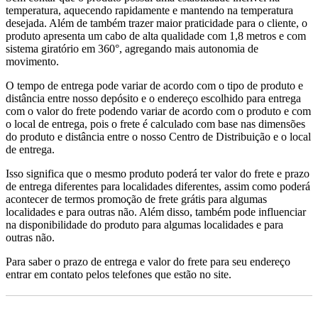
temperatura, aquecendo rapidamente e mantendo na temperatura
desejada. Além de também trazer maior praticidade para o cliente, o
produto apresenta um cabo de alta qualidade com 1,8 metros e com
sistema giratório em 360°, agregando mais autonomia de
movimento.
O tempo de entrega pode variar de acordo com o tipo de produto e
distância entre nosso depósito e o endereço escolhido para entrega
com o valor do frete podendo variar de acordo com o produto e com
o local de entrega, pois o frete é calculado com base nas dimensões
do produto e distância entre o nosso Centro de Distribuição e o local
de entrega.
Isso significa que o mesmo produto poderá ter valor do frete e prazo
de entrega diferentes para localidades diferentes, assim como poderá
acontecer de termos promoção de frete grátis para algumas
localidades e para outras não. Além disso, também pode influenciar
na disponibilidade do produto para algumas localidades e para
outras não.
Para saber o prazo de entrega e valor do frete para seu endereço
entrar em contato pelos telefones que estão no site.