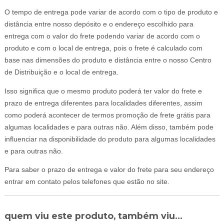
O tempo de entrega pode variar de acordo com o tipo de produto e
distância entre nosso depósito e o endereço escolhido para
entrega com o valor do frete podendo variar de acordo com o
produto e com o local de entrega, pois o frete é calculado com
base nas dimensões do produto e distância entre o nosso Centro
de Distribuição e o local de entrega.
Isso significa que o mesmo produto poderá ter valor do frete e
prazo de entrega diferentes para localidades diferentes, assim
como poderá acontecer de termos promoção de frete grátis para
algumas localidades e para outras não. Além disso, também pode
influenciar na disponibilidade do produto para algumas localidades
e para outras não.
Para saber o prazo de entrega e valor do frete para seu endereço
entrar em contato pelos telefones que estão no site.
quem viu este produto, também viu...