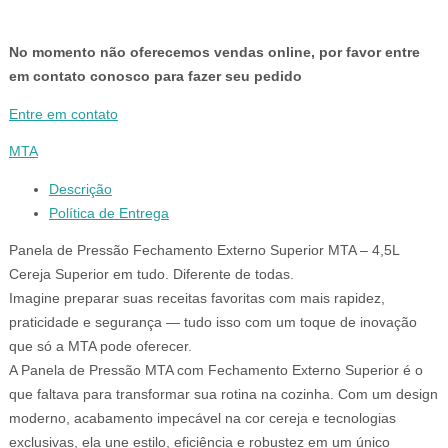
No momento não oferecemos vendas online, por favor entre
em contato conosco para fazer seu pedido
Entre em contato
MTA
Descrição
Política de Entrega
Panela de Pressão Fechamento Externo Superior MTA – 4,5L
Cereja Superior em tudo. Diferente de todas.
Imagine preparar suas receitas favoritas com mais rapidez,
praticidade e segurança — tudo isso com um toque de inovação
que só a MTA pode oferecer.
A Panela de Pressão MTA com Fechamento Externo Superior é o
que faltava para transformar sua rotina na cozinha. Com um design
moderno, acabamento impecável na cor cereja e tecnologias
exclusivas, ela une estilo, eficiência e robustez em um único