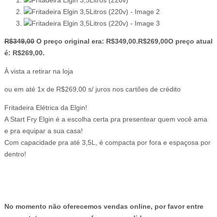
R$
349,00
O preço original era: R$349,00.
R$
269,00
O preço atual
é: R$269,00.
À vista a retirar na loja
ou em até 1x de R$269,00 s/ juros nos cartões de crédito
Fritadeira Elétrica da Elgin!
A Start Fry Elgin é a escolha certa pra presentear quem você ama
e pra equipar a sua casa!
Com capacidade pra até 3,5L, é compacta por fora e espaçosa por
dentro!
No momento não oferecemos vendas online, por favor entre