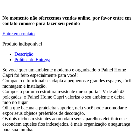
No momento não oferecemos vendas online, por favor entre em
contato conosco para fazer seu pedido
Entre em contato
Produto indisponível
Descrição
Política de Entrega
Se você quer um ambiente moderno e organizado o Painel Home
Capri foi feito especialmente para você!
Compacto e funcional se adapta a pequenos e grandes espaços, fácil
montagem e instalação.
Composto por uma estrutura resistente que suporta TV de até 42
polegadas, o Painel Home Capri valoriza o seu ambiente e deixa
tudo no lugar.
Olha que bacana a prateleira superior, nela você pode acomodar e
expor seus objetos preferidos de decoração.
Os dois nichos resistentes acomodam seus aparelhos eletrônicos e
escondem aqueles fios indesejados, é mais organização e segurança
para sua família.