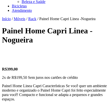
Beleza e Saúde
Bicicletas
Atendimento
Início
/
Móveis
/
Rack
/ Painel Home Capri Linea -Nogueira
Painel Home Capri Linea -
Nogueira
R$
399,00
2x de
R$
199,50
Sem juros nos cartões de crédito
Painel Home Linea Capri Características Se você quer um ambiente
moderno e organizado o Painel Home Capri foi feito especialmente
para você! Compacto e funcional se adapta a pequenos e grandes
espaços
.