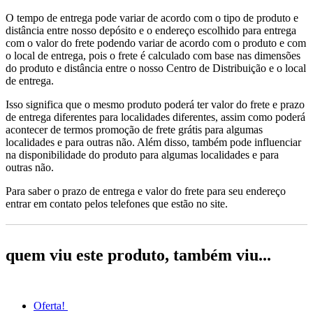
O tempo de entrega pode variar de acordo com o tipo de produto e
distância entre nosso depósito e o endereço escolhido para entrega
com o valor do frete podendo variar de acordo com o produto e com
o local de entrega, pois o frete é calculado com base nas dimensões
do produto e distância entre o nosso Centro de Distribuição e o local
de entrega.
Isso significa que o mesmo produto poderá ter valor do frete e prazo
de entrega diferentes para localidades diferentes, assim como poderá
acontecer de termos promoção de frete grátis para algumas
localidades e para outras não. Além disso, também pode influenciar
na disponibilidade do produto para algumas localidades e para
outras não.
Para saber o prazo de entrega e valor do frete para seu endereço
entrar em contato pelos telefones que estão no site.
quem viu este produto, também viu...
Oferta!