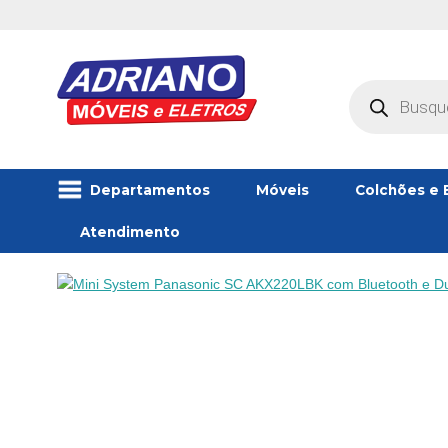
Pesquisar
produtos
Departamentos
Móveis
Colchões e 
Atendimento