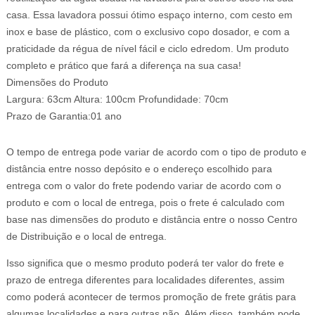
casa. Essa lavadora possui ótimo espaço interno, com cesto em
inox e base de plástico, com o exclusivo copo dosador, e com a
praticidade da régua de nível fácil e ciclo edredom. Um produto
completo e prático que fará a diferença na sua casa!
Dimensões do Produto
Largura: 63cm Altura: 100cm Profundidade: 70cm
Prazo de Garantia:01 ano
O tempo de entrega pode variar de acordo com o tipo de produto e
distância entre nosso depósito e o endereço escolhido para
entrega com o valor do frete podendo variar de acordo com o
produto e com o local de entrega, pois o frete é calculado com
base nas dimensões do produto e distância entre o nosso Centro
de Distribuição e o local de entrega.
Isso significa que o mesmo produto poderá ter valor do frete e
prazo de entrega diferentes para localidades diferentes, assim
como poderá acontecer de termos promoção de frete grátis para
algumas localidades e para outras não. Além disso, também pode