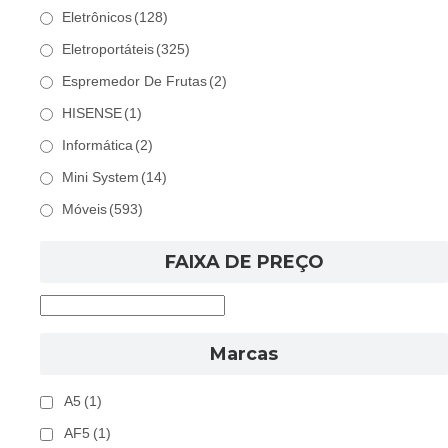
Eletrônicos
(128)
Eletroportáteis
(325)
Espremedor De Frutas
(2)
HISENSE
(1)
Informática
(2)
Mini System
(14)
Móveis
(593)
FAIXA DE PREÇO
Marcas
A5
(1)
AF5
(1)