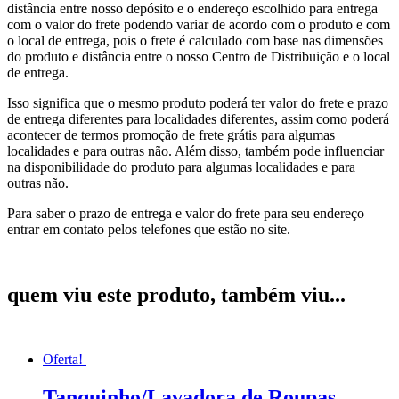
distância entre nosso depósito e o endereço escolhido para entrega
com o valor do frete podendo variar de acordo com o produto e com
o local de entrega, pois o frete é calculado com base nas dimensões
do produto e distância entre o nosso Centro de Distribuição e o local
de entrega.
Isso significa que o mesmo produto poderá ter valor do frete e prazo
de entrega diferentes para localidades diferentes, assim como poderá
acontecer de termos promoção de frete grátis para algumas
localidades e para outras não. Além disso, também pode influenciar
na disponibilidade do produto para algumas localidades e para
outras não.
Para saber o prazo de entrega e valor do frete para seu endereço
entrar em contato pelos telefones que estão no site.
quem viu este produto, também viu...
Oferta!
Tanquinho/Lavadora de Roupas