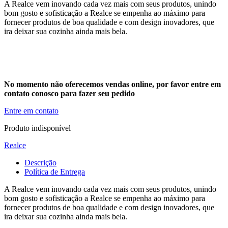
A Realce vem inovando cada vez mais com seus produtos, unindo
bom gosto e sofisticação a Realce se empenha ao máximo para
fornecer produtos de boa qualidade e com design inovadores, que
ira deixar sua cozinha ainda mais bela
.
No momento não oferecemos vendas online, por favor entre em
contato conosco para fazer seu pedido
Entre em contato
Produto indisponível
Realce
Descrição
Política de Entrega
A Realce vem inovando cada vez mais com seus produtos, unindo
bom gosto e sofisticação a Realce se empenha ao máximo para
fornecer produtos de boa qualidade e com design inovadores, que
ira deixar sua cozinha ainda mais bela.