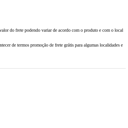
valor do frete podendo variar de acordo com o produto e com o local
ontecer de termos promoção de frete grátis para algumas localidades e