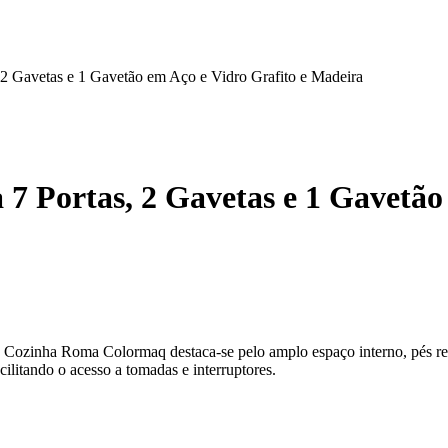
2 Gavetas e 1 Gavetão em Aço e Vidro Grafito e Madeira
 Portas, 2 Gavetas e 1 Gavetão 
 de Cozinha Roma Colormaq destaca-se pelo amplo espaço interno, pés 
cilitando o acesso a tomadas e interruptores
.