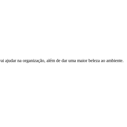
 vai ajudar na organização, além de dar uma maior beleza ao ambiente.