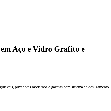
em Aço e Vidro Grafito e
reguláveis, puxadores modernos e gavetas com sistema de deslizamento