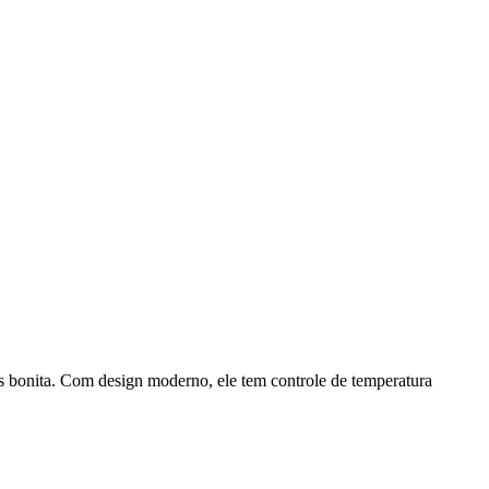
is bonita. Com design moderno, ele tem controle de temperatura