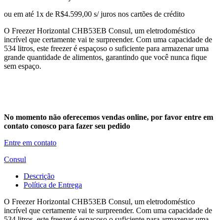
ou em até 1x de R$4.599,00 s/ juros nos cartões de crédito
O Freezer Horizontal CHB53EB Consul, um eletrodoméstico
incrível que certamente vai te surpreender. Com uma capacidade de
534 litros, este freezer é espaçoso o suficiente para armazenar uma
grande quantidade de alimentos, garantindo que você nunca fique
sem espaço.
No momento não oferecemos vendas online, por favor entre em
contato conosco para fazer seu pedido
Entre em contato
Consul
Descrição
Política de Entrega
O Freezer Horizontal CHB53EB Consul, um eletrodoméstico
incrível que certamente vai te surpreender. Com uma capacidade de
534 litros, este freezer é espaçoso o suficiente para armazenar uma