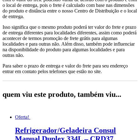
o local de entrega, pois o frete é calculado com base nas dimensões
do produto e distância entre o nosso Centro de Distribuição e o local
de entrega.
Isso significa que o mesmo produto poderá ter valor do frete e prazo
de entrega diferentes para localidades diferentes, assim como poderá
acontecer de termos promoção de frete grátis para algumas
localidades e para outras não. Além disso, também pode influenciar
na disponibilidade do produto para algumas localidades e para
outras não.
Para saber o prazo de entrega e valor do frete para seu endereço
entrar em contato pelos telefones que estão no site.
quem viu este produto, também viu...
Oferta!
Refrigerador/Geladeira Consul
Manual Duplex 334L – CRD37