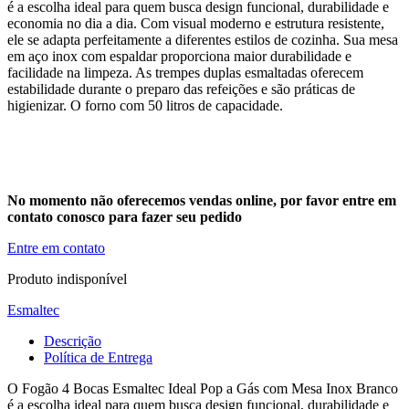
é a escolha ideal para quem busca design funcional, durabilidade e
economia no dia a dia. Com visual moderno e estrutura resistente,
ele se adapta perfeitamente a diferentes estilos de cozinha. Sua mesa
em aço inox com espaldar proporciona maior durabilidade e
facilidade na limpeza. As trempes duplas esmaltadas oferecem
estabilidade durante o preparo das refeições e são práticas de
higienizar. O forno com 50 litros de capacidade.
No momento não oferecemos vendas online, por favor entre em
contato conosco para fazer seu pedido
Entre em contato
Produto indisponível
Esmaltec
Descrição
Política de Entrega
O Fogão 4 Bocas Esmaltec Ideal Pop a Gás com Mesa Inox Branco
é a escolha ideal para quem busca design funcional, durabilidade e