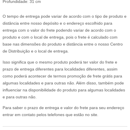
Profundidade: 31 cm
O tempo de entrega pode variar de acordo com o tipo de produto e
distância entre nosso depósito e o endereço escolhido para
entrega com o valor do frete podendo variar de acordo com o
produto e com o local de entrega, pois o frete é calculado com
base nas dimensões do produto e distância entre o nosso Centro
de Distribuição e o local de entrega.
Isso significa que o mesmo produto poderá ter valor do frete e
prazo de entrega diferentes para localidades diferentes, assim
como poderá acontecer de termos promoção de frete grátis para
algumas localidades e para outras não. Além disso, também pode
influenciar na disponibilidade do produto para algumas localidades
e para outras não.
Para saber o prazo de entrega e valor do frete para seu endereço
entrar em contato pelos telefones que estão no site.