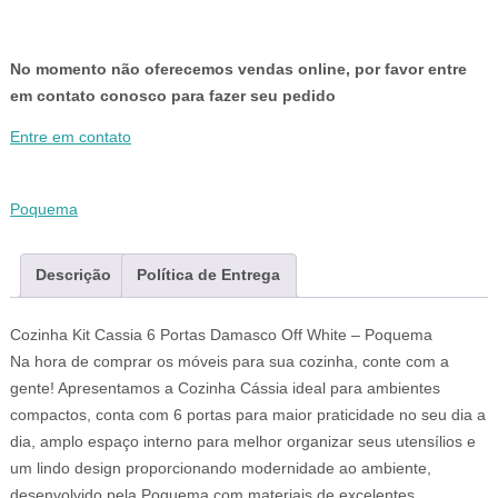
No momento não oferecemos vendas online, por favor entre
em contato conosco para fazer seu pedido
Entre em contato
Poquema
Descrição
Política de Entrega
Cozinha Kit Cassia 6 Portas Damasco Off White – Poquema
Na hora de comprar os móveis para sua cozinha, conte com a
gente! Apresentamos a Cozinha Cássia ideal para ambientes
compactos, conta com 6 portas para maior praticidade no seu dia a
dia, amplo espaço interno para melhor organizar seus utensílios e
um lindo design proporcionando modernidade ao ambiente,
desenvolvido pela Poquema com materiais de excelentes