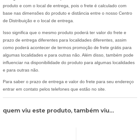
produto e com o local de entrega, pois o frete é calculado com
base nas dimensões do produto e distância entre o nosso Centro
de Distribuição e o local de entrega.
Isso significa que o mesmo produto poderá ter valor do frete e
prazo de entrega diferentes para localidades diferentes, assim
como poderá acontecer de termos promoção de frete grátis para
algumas localidades e para outras não. Além disso, também pode
influenciar na disponibilidade do produto para algumas localidades
e para outras não.
Para saber o prazo de entrega e valor do frete para seu endereço
entrar em contato pelos telefones que estão no site.
quem viu este produto, também viu...