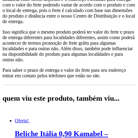
com o valor do frete podendo variar de acordo com o produto e com
o local de entrega, pois o frete é calculado com base nas dimensões
do produto e distância entre o nosso Centro de Distribuição e o local
de entrega.
Isso significa que o mesmo produto poderá ter valor do frete e prazo
de entrega diferentes para localidades diferentes, assim como poderá
acontecer de termos promoção de frete grátis para algumas
localidades e para outras não. Além disso, também pode influenciar
na disponibilidade do produto para algumas localidades e para
outras não.
Para saber o prazo de entrega e valor do frete para seu endereço
entrar em contato pelos telefones que estão no site.
quem viu este produto, também viu...
Oferta!
Beliche Itália 0,90 Kamabel –