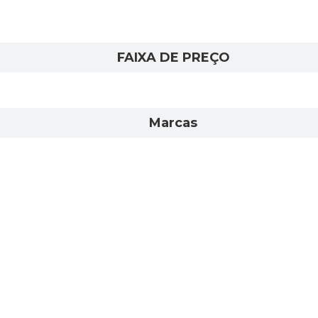
FAIXA DE PREÇO
Marcas