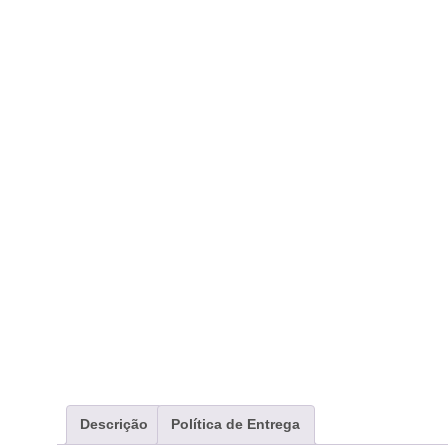
Descrição
Política de Entrega