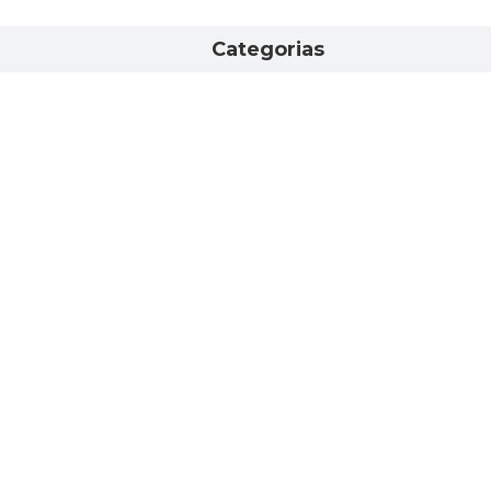
Categorias