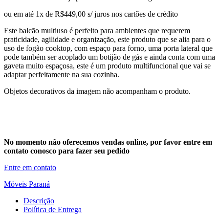
ou em até 1x de R$449,00 s/ juros nos cartões de crédito
Este balcão multiuso é perfeito para ambientes que requerem
praticidade, agilidade e organização, este produto que se alia para o
uso de fogão cooktop, com espaço para forno, uma porta lateral que
pode também ser acoplado um botijão de gás e ainda conta com uma
gaveta muito espaçosa, este é um produto multifuncional que vai se
adaptar perfeitamente na sua cozinha.
Objetos decorativos da imagem não acompanham o produto.
No momento não oferecemos vendas online, por favor entre em
contato conosco para fazer seu pedido
Entre em contato
Móveis Paraná
Descrição
Política de Entrega