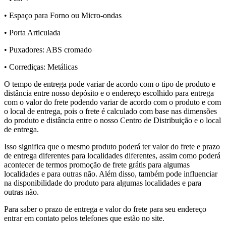
• Espaço para Forno ou Micro-ondas
• Porta Articulada
• Puxadores: ABS cromado
• Corrediças: Metálicas
O tempo de entrega pode variar de acordo com o tipo de produto e
distância entre nosso depósito e o endereço escolhido para entrega
com o valor do frete podendo variar de acordo com o produto e com
o local de entrega, pois o frete é calculado com base nas dimensões
do produto e distância entre o nosso Centro de Distribuição e o local
de entrega.
Isso significa que o mesmo produto poderá ter valor do frete e prazo
de entrega diferentes para localidades diferentes, assim como poderá
acontecer de termos promoção de frete grátis para algumas
localidades e para outras não. Além disso, também pode influenciar
na disponibilidade do produto para algumas localidades e para
outras não.
Para saber o prazo de entrega e valor do frete para seu endereço
entrar em contato pelos telefones que estão no site.