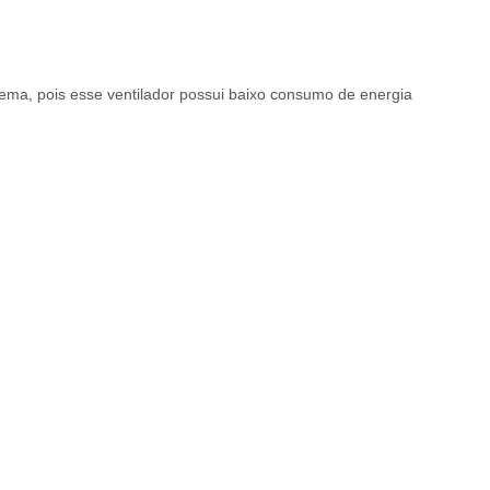
ema, pois esse ventilador possui baixo consumo de energia