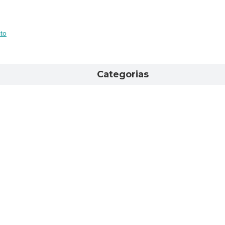
to
Categorias