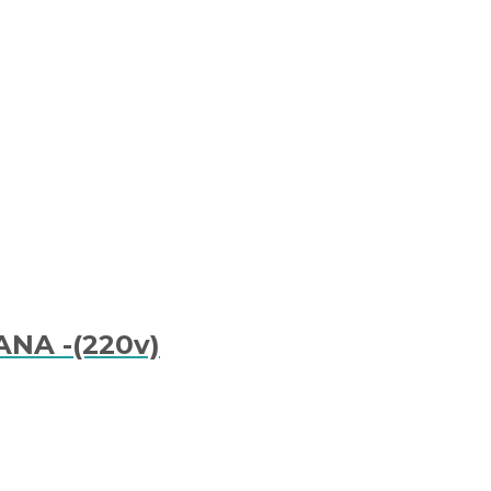
ANA -(220v)