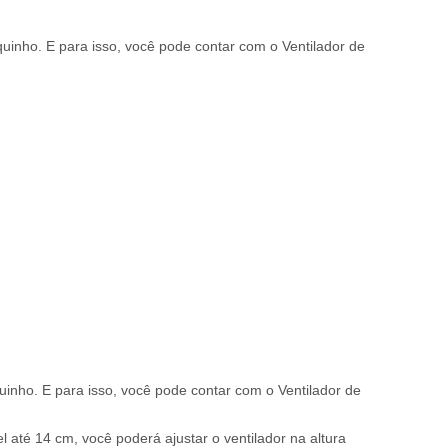
uinho. E para isso, você pode contar com o Ventilador de
inho. E para isso, você pode contar com o Ventilador de
 até 14 cm, você poderá ajustar o ventilador na altura