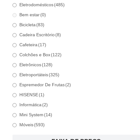
Eletrodomésticos
(485)
Bem estar
(0)
Bicicleta
(83)
Cadeira Escritório
(8)
Cafeteira
(17)
Colchões e Box
(122)
Eletrônicos
(128)
Eletroportáteis
(325)
Espremedor De Frutas
(2)
HISENSE
(1)
Informática
(2)
Mini System
(14)
Móveis
(593)