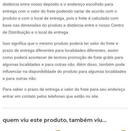
distância entre nosso depósito e o endereço escolhido para
entrega com o valor do frete podendo variar de acordo com o
produto e com o local de entrega, pois o frete é calculado com
base nas dimensões do produto e distância entre o nosso Centro
de Distribuição e o local de entrega.
Isso significa que o mesmo produto poderá ter valor do frete e
prazo de entrega diferentes para localidades diferentes, assim
como poderá acontecer de termos promoção de frete grátis para
algumas localidades e para outras não. Além disso, também pode
influenciar na disponibilidade do produto para algumas localidades
e para outras não.
Para saber o prazo de entrega e valor do frete para seu endereço
entrar em contato pelos telefones que estão no site.
quem viu este produto, também viu...