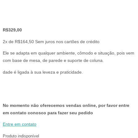
R$
329,00
2x de
R$
164,50
Sem juros nos cartões de crédito
Ele se adapta em qualquer ambiente, cômodo e situação, pois vem
com base de mesa, de parede e suporte de coluna.
dade é ligada à sua leveza e praticidade.
No momento não oferecemos vendas online, por favor entre
em contato conosco para fazer seu pedido
Entre em contato
Produto indisponível