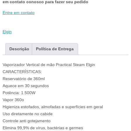
em contato conosco para fazer seu pedido
Entre em contato
Elgin
Descrição
Política de Entrega
Vaporizador Vertical de mão Practical Steam Elgin
CARACTERÍSTICAS:
Reservatório de 360ml
Aquece em 30 segundos
Potência: 1.500W
Vapor 360o
Higieniza estofados, almofadas e superfícies em geral
Uso diretamente no cabide
Controle anti gotejamento
Elimina 99,9% de vírus, bactérias e germes