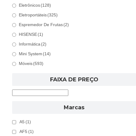
Eletrônicos
(128)
Eletroportáteis
(325)
Espremedor De Frutas
(2)
HISENSE
(1)
Informática
(2)
Mini System
(14)
Móveis
(593)
FAIXA DE PREÇO
Marcas
A5
(1)
AF5
(1)