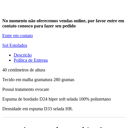
No momento não oferecemos vendas online, por favor entre em
contato conosco para fazer seu pedido
Entre em contato
Sol Estofados
Descrição
Política de Entrega
40 centímetros de altura
Tecido em malha gramatura 280 gramas
Possui tratamento evocare
Espuma de bordado D24 hiper soft selada 100% poliuretano
Densidade em espuma D33 selada HR.