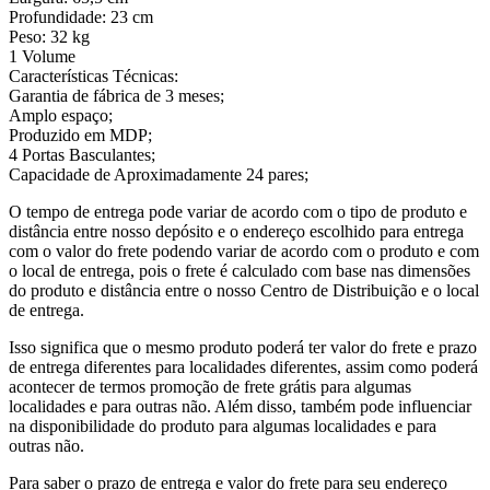
Profundidade: 23 cm
Peso: 32 kg
1 Volume
Características Técnicas:
Garantia de fábrica de 3 meses;
Amplo espaço;
Produzido em MDP;
4 Portas Basculantes;
Capacidade de Aproximadamente 24 pares;
O tempo de entrega pode variar de acordo com o tipo de produto e
distância entre nosso depósito e o endereço escolhido para entrega
com o valor do frete podendo variar de acordo com o produto e com
o local de entrega, pois o frete é calculado com base nas dimensões
do produto e distância entre o nosso Centro de Distribuição e o local
de entrega.
Isso significa que o mesmo produto poderá ter valor do frete e prazo
de entrega diferentes para localidades diferentes, assim como poderá
acontecer de termos promoção de frete grátis para algumas
localidades e para outras não. Além disso, também pode influenciar
na disponibilidade do produto para algumas localidades e para
outras não.
Para saber o prazo de entrega e valor do frete para seu endereço