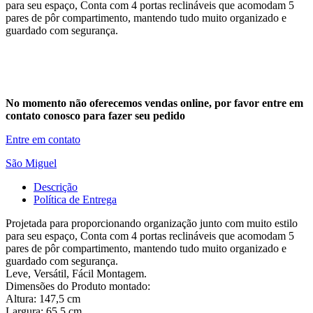
para seu espaço, Conta com 4 portas reclináveis que acomodam 5
pares de pôr compartimento, mantendo tudo muito organizado e
guardado com segurança.
No momento não oferecemos vendas online, por favor entre em
contato conosco para fazer seu pedido
Entre em contato
São Miguel
Descrição
Política de Entrega
Projetada para proporcionando organização junto com muito estilo
para seu espaço, Conta com 4 portas reclináveis que acomodam 5
pares de pôr compartimento, mantendo tudo muito organizado e
guardado com segurança.
Leve, Versátil, Fácil Montagem.
Dimensões do Produto montado:
Altura: 147,5 cm
Largura: 65,5 cm